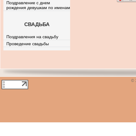
Поздравление с днем
рождения девушкам по именам
СВАДЬБА
Поздравления на свадьбу
Проведение свадьбы
© 