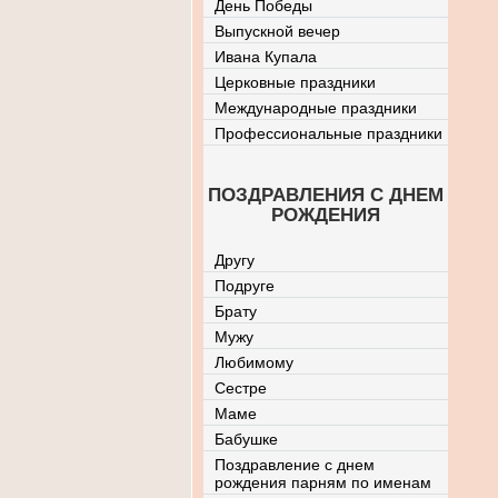
День Победы
Выпускной вечер
Ивана Купала
Церковные праздники
Международные праздники
Профессиональные праздники
ПОЗДРАВЛЕНИЯ С ДНЕМ
РОЖДЕНИЯ
Другу
Подруге
Брату
Мужу
Любимому
Сестре
Маме
Бабушке
Поздравление с днем
рождения парням по именам