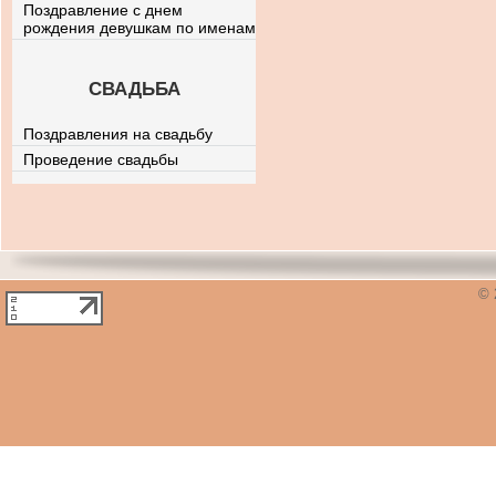
Поздравление с днем
рождения девушкам по именам
СВАДЬБА
Поздравления на свадьбу
Проведение свадьбы
© 