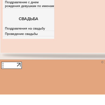
Поздравление с днем
рождения девушкам по именам
СВАДЬБА
Поздравления на свадьбу
Проведение свадьбы
© 