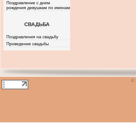
Поздравление с днем
рождения девушкам по именам
СВАДЬБА
Поздравления на свадьбу
Проведение свадьбы
© 