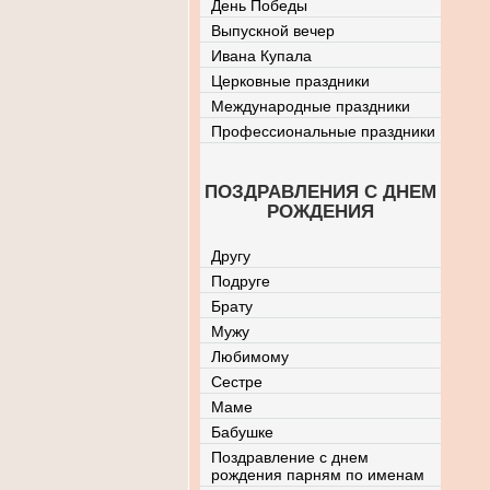
День Победы
Выпускной вечер
Ивана Купала
Церковные праздники
Международные праздники
Профессиональные праздники
ПОЗДРАВЛЕНИЯ С ДНЕМ
РОЖДЕНИЯ
Другу
Подруге
Брату
Мужу
Любимому
Сестре
Маме
Бабушке
Поздравление с днем
рождения парням по именам