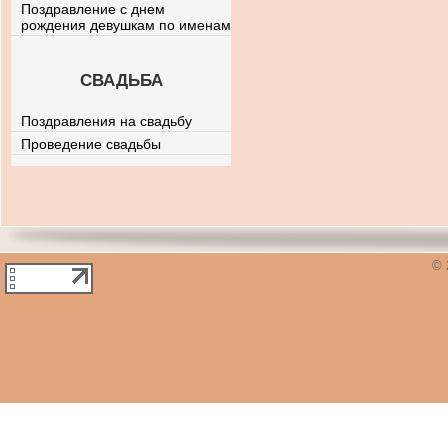
Поздравление с днем
рождения девушкам по именам
СВАДЬБА
Поздравления на свадьбу
Проведение свадьбы
© 