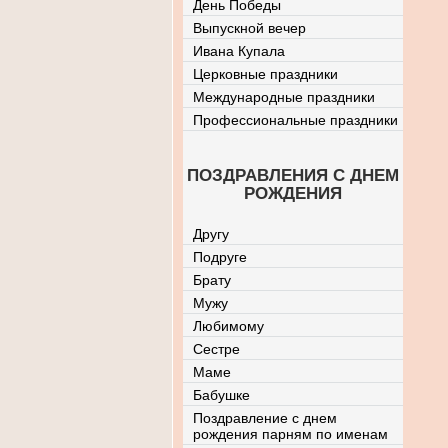
День Победы
Выпускной вечер
Ивана Купала
Церковные праздники
Международные праздники
Профессиональные праздники
ПОЗДРАВЛЕНИЯ С ДНЕМ
РОЖДЕНИЯ
Другу
Подруге
Брату
Мужу
Любимому
Сестре
Маме
Бабушке
Поздравление с днем
рождения парням по именам