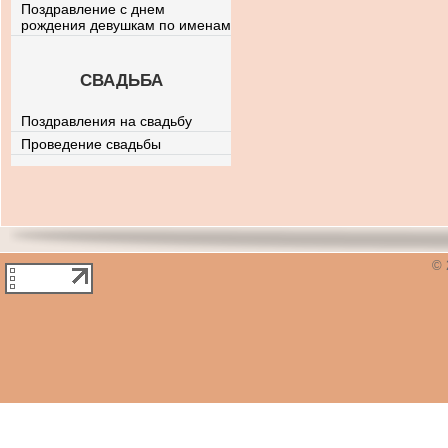
Поздравление с днем
рождения девушкам по именам
СВАДЬБА
Поздравления на свадьбу
Проведение свадьбы
© 