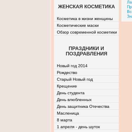
Ла
ЖЕНСКАЯ КОСМЕТИКА
Пр
Вс
Зн
Косметика в жизни женщины
Косметические маски
Обзор современной косметики
ПРАЗДНИКИ И
ПОЗДРАВЛЕНИЯ
Новый год 2014
Рождество
Старый Новый год
Крещение
День студента
День влюбленных
День защитника Отечества
Масленица
8 марта
1 апреля - день шуток