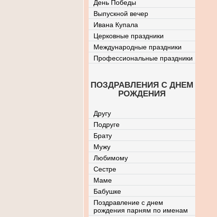
День Победы
Выпускной вечер
Ивана Купала
Церковные праздники
Международные праздники
Профессиональные праздники
ПОЗДРАВЛЕНИЯ С ДНЕМ
РОЖДЕНИЯ
Другу
Подруге
Брату
Мужу
Любимому
Сестре
Маме
Бабушке
Поздравление с днем
рождения парням по именам