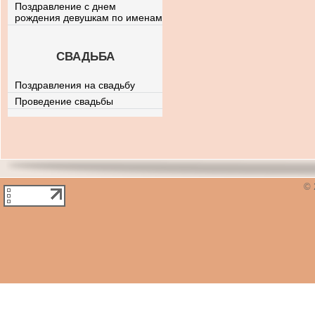
Поздравление с днем
рождения девушкам по именам
СВАДЬБА
Поздравления на свадьбу
Проведение свадьбы
© 