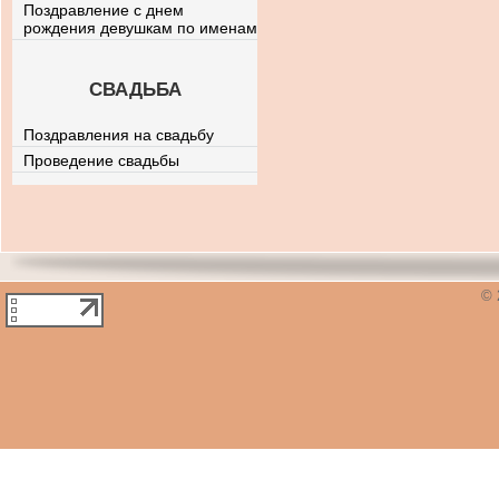
Поздравление с днем
рождения девушкам по именам
СВАДЬБА
Поздравления на свадьбу
Проведение свадьбы
© 