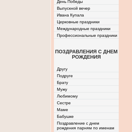
День Победы
Выпускной вечер
Ивана Купала
Церковные праздники
Международные праздники
Профессиональные праздники
ПОЗДРАВЛЕНИЯ С ДНЕМ
РОЖДЕНИЯ
Другу
Подруге
Брату
Мужу
Любимому
Сестре
Маме
Бабушке
Поздравление с днем
рождения парням по именам