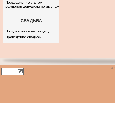
Поздравление с днем
рождения девушкам по именам
СВАДЬБА
Поздравления на свадьбу
Проведение свадьбы
© 