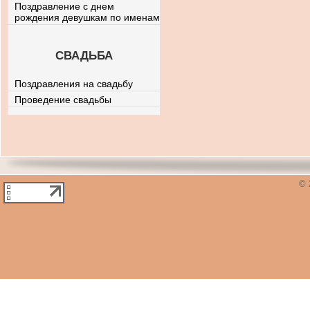
Поздравление с днем
рождения девушкам по именам
СВАДЬБА
Поздравления на свадьбу
Проведение свадьбы
© 