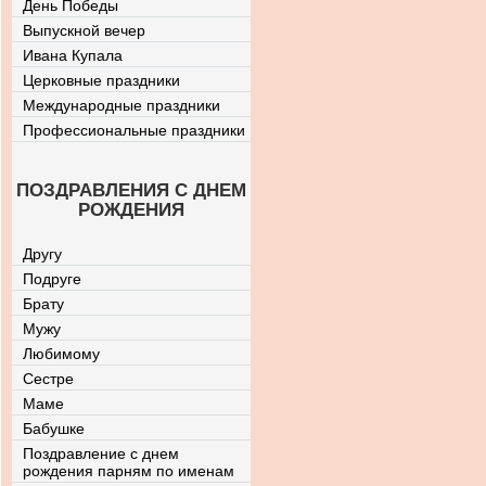
День Победы
Выпускной вечер
Ивана Купала
Церковные праздники
Международные праздники
Профессиональные праздники
ПОЗДРАВЛЕНИЯ С ДНЕМ
РОЖДЕНИЯ
Другу
Подруге
Брату
Мужу
Любимому
Сестре
Маме
Бабушке
Поздравление с днем
рождения парням по именам