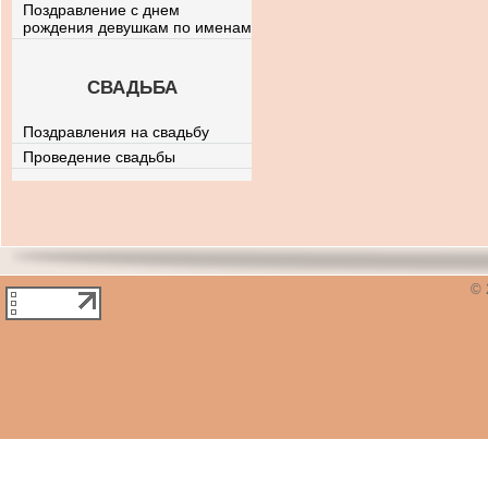
Поздравление с днем
рождения девушкам по именам
СВАДЬБА
Поздравления на свадьбу
Проведение свадьбы
© 