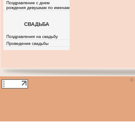
Поздравление с днем
рождения девушкам по именам
СВАДЬБА
Поздравления на свадьбу
Проведение свадьбы
© 