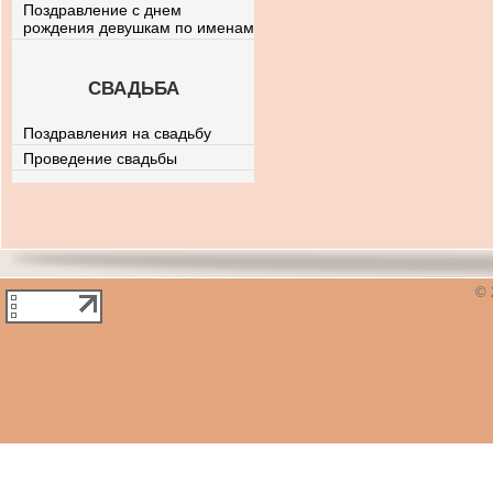
Поздравление с днем
рождения девушкам по именам
СВАДЬБА
Поздравления на свадьбу
Проведение свадьбы
© 