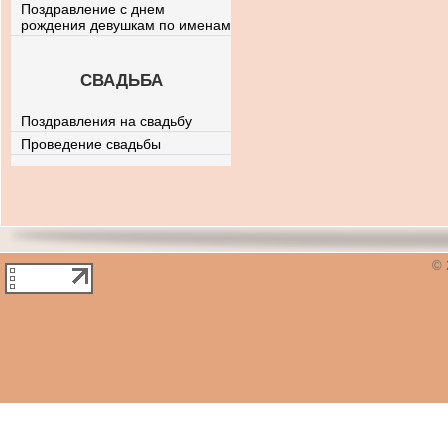
Поздравление с днем
рождения девушкам по именам
СВАДЬБА
Поздравления на свадьбу
Проведение свадьбы
© 