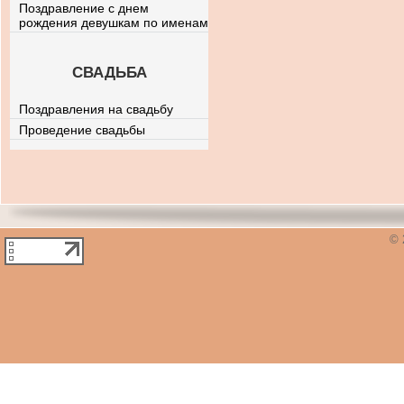
Поздравление с днем
рождения девушкам по именам
СВАДЬБА
Поздравления на свадьбу
Проведение свадьбы
© 