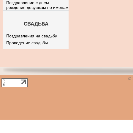
Поздравление с днем
рождения девушкам по именам
СВАДЬБА
Поздравления на свадьбу
Проведение свадьбы
© 