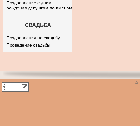
Поздравление с днем
рождения девушкам по именам
СВАДЬБА
Поздравления на свадьбу
Проведение свадьбы
© 