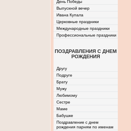
День Победы
Выпускной вечер
Ивана Купала
Церковные праздники
Международные праздники
Профессиональные праздники
ПОЗДРАВЛЕНИЯ С ДНЕМ
РОЖДЕНИЯ
Другу
Подруге
Брату
Мужу
Любимому
Сестре
Маме
Бабушке
Поздравление с днем
рождения парням по именам