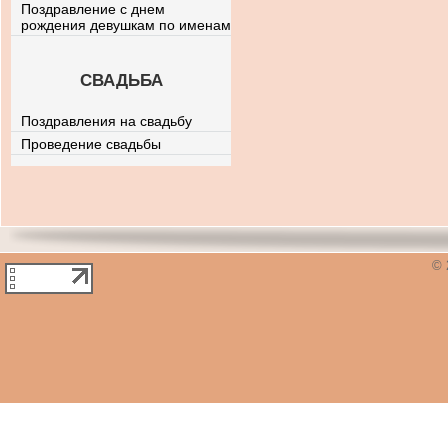
Поздравление с днем
рождения девушкам по именам
СВАДЬБА
Поздравления на свадьбу
Проведение свадьбы
© 