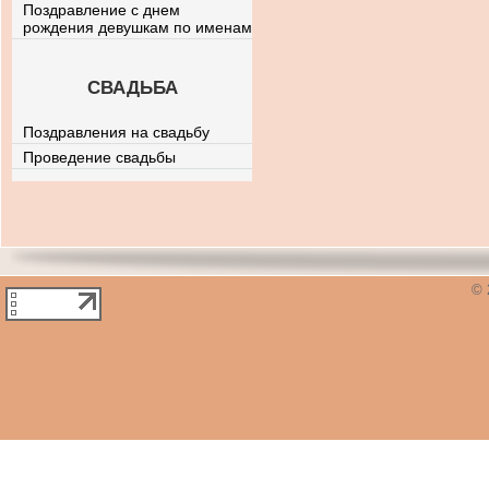
Поздравление с днем
рождения девушкам по именам
СВАДЬБА
Поздравления на свадьбу
Проведение свадьбы
© 