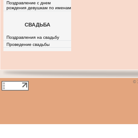
Поздравление с днем
рождения девушкам по именам
СВАДЬБА
Поздравления на свадьбу
Проведение свадьбы
© 