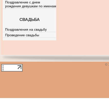
Поздравление с днем
рождения девушкам по именам
СВАДЬБА
Поздравления на свадьбу
Проведение свадьбы
© 