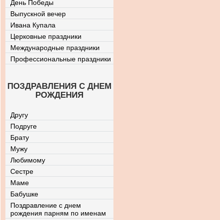
День Победы
Выпускной вечер
Ивана Купала
Церковные праздники
Международные праздники
Профессиональные праздники
ПОЗДРАВЛЕНИЯ С ДНЕМ
РОЖДЕНИЯ
Другу
Подруге
Брату
Мужу
Любимому
Сестре
Маме
Бабушке
Поздравление с днем
рождения парням по именам