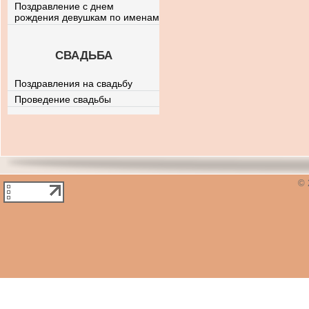
Поздравление с днем
рождения девушкам по именам
СВАДЬБА
Поздравления на свадьбу
Проведение свадьбы
© 