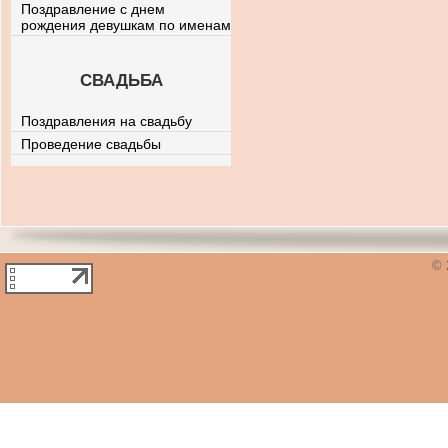
Поздравление с днем
рождения девушкам по именам
СВАДЬБА
Поздравления на свадьбу
Проведение свадьбы
© 