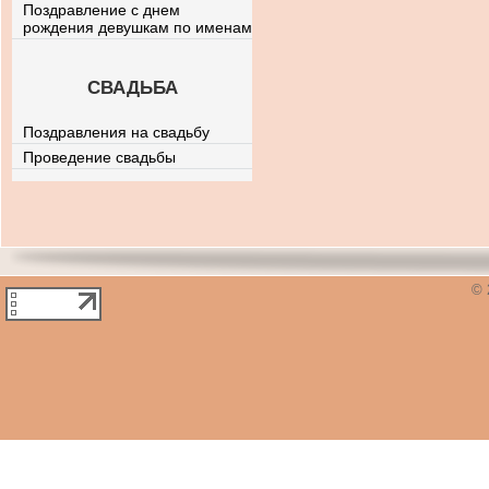
Поздравление с днем
рождения девушкам по именам
СВАДЬБА
Поздравления на свадьбу
Проведение свадьбы
© 