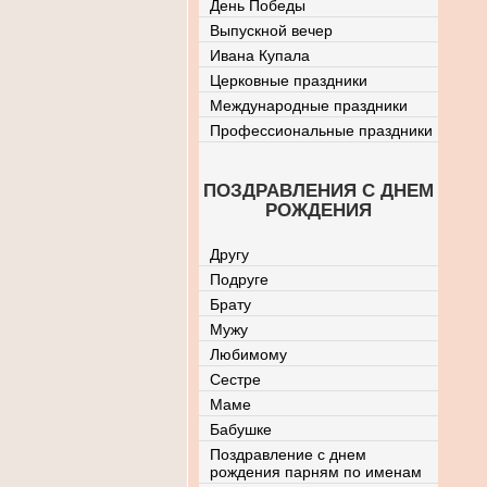
День Победы
Выпускной вечер
Ивана Купала
Церковные праздники
Международные праздники
Профессиональные праздники
ПОЗДРАВЛЕНИЯ С ДНЕМ
РОЖДЕНИЯ
Другу
Подруге
Брату
Мужу
Любимому
Сестре
Маме
Бабушке
Поздравление с днем
рождения парням по именам