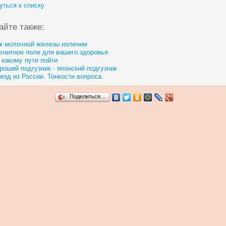
уться к списку
айте также:
к молочной железы излечим
гнитное поле для вашего здоровья
 какому пути пойти
роший подгузник - японский подгузник
езд из России. Тонкости вопроса.
Поделиться…