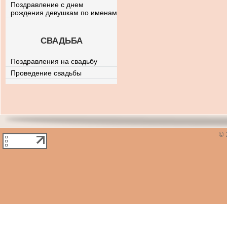
Поздравление с днем
рождения девушкам по именам
СВАДЬБА
Поздравления на свадьбу
Проведение свадьбы
© 