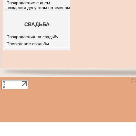
Поздравление с днем
рождения девушкам по именам
СВАДЬБА
Поздравления на свадьбу
Проведение свадьбы
© 