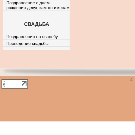
Поздравление с днем
рождения девушкам по именам
СВАДЬБА
Поздравления на свадьбу
Проведение свадьбы
© 