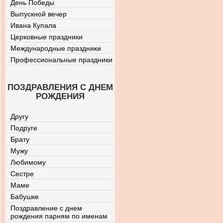
День Победы
Выпускной вечер
Ивана Купала
Церковные праздники
Международные праздники
Профессиональные праздники
ПОЗДРАВЛЕНИЯ С ДНЕМ
РОЖДЕНИЯ
Другу
Подруге
Брату
Мужу
Любимому
Сестре
Маме
Бабушке
Поздравление с днем
рождения парням по именам