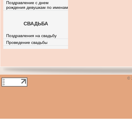
Поздравление с днем
рождения девушкам по именам
СВАДЬБА
Поздравления на свадьбу
Проведение свадьбы
© 