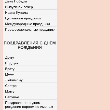
День Победы
Выпускной вечер
Ивана Купала
Церковные праздники
Международные праздники
Профессиональные праздники
ПОЗДРАВЛЕНИЯ С ДНЕМ
РОЖДЕНИЯ
Другу
Подруге
Брату
Мужу
Любимому
Сестре
Маме
Бабушке
Поздравление с днем
рождения парням по именам