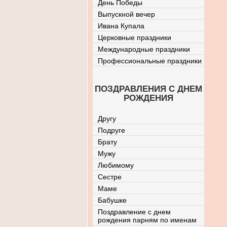
День Победы
Выпускной вечер
Ивана Купала
Церковные праздники
Международные праздники
Профессиональные праздники
ПОЗДРАВЛЕНИЯ С ДНЕМ
РОЖДЕНИЯ
Другу
Подруге
Брату
Мужу
Любимому
Сестре
Маме
Бабушке
Поздравление с днем
рождения парням по именам