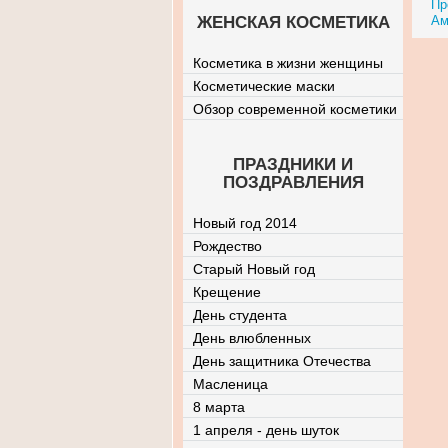
Пр
ЖЕНСКАЯ КОСМЕТИКА
Ам
Косметика в жизни женщины
Косметические маски
Обзор современной косметики
ПРАЗДНИКИ И
ПОЗДРАВЛЕНИЯ
Новый год 2014
Рождество
Старый Новый год
Крещение
День студента
День влюбленных
День защитника Отечества
Масленица
8 марта
1 апреля - день шуток