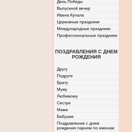
День Победы
Выпускной вечер
Ивана Купала
Церковные праздники
Международные праздники
Профессиональные праздники
ПОЗДРАВЛЕНИЯ С ДНЕМ
РОЖДЕНИЯ
Другу
Подруге
Брату
Мужу
Любимому
Сестре
Маме
Бабушке
Поздравление с днем
рождения парням по именам