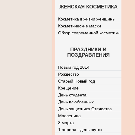
ЖЕНСКАЯ КОСМЕТИКА
Косметика в жизни женщины
Косметические маски
Обзор современной косметики
ПРАЗДНИКИ И
ПОЗДРАВЛЕНИЯ
Новый год 2014
Рождество
Старый Новый год
Крещение
День студента
День влюбленных
День защитника Отечества
Масленица
8 марта
1 апреля - день шуток