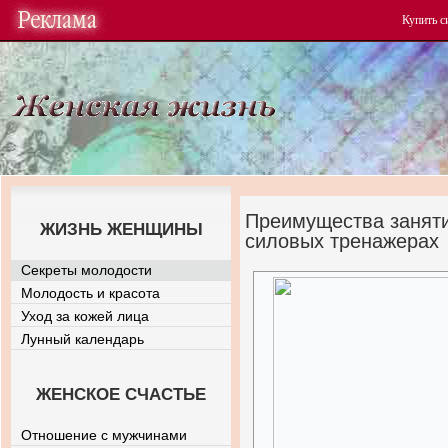
Купить
с
Преимущества заняти
ЖИЗНЬ ЖЕНЩИНЫ
силовых тренажерах
Секреты молодости
Молодость и красота
Уход за кожей лица
Лунный календарь
ЖЕНСКОЕ СЧАСТЬЕ
Отношение с мужчинами