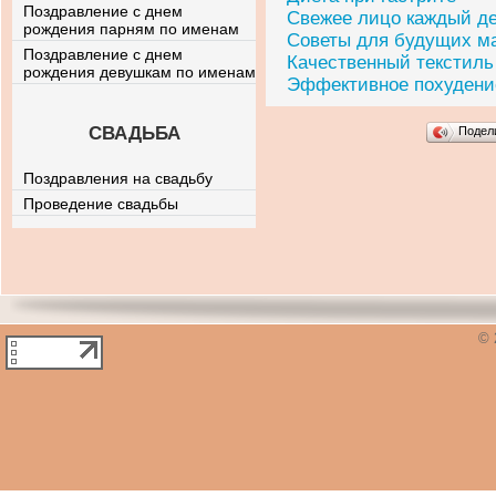
Поздравление с днем
Свежее лицо каждый д
рождения парням по именам
Советы для будущих м
Поздравление с днем
Качественный текстиль
рождения девушкам по именам
Эффективное похудение
СВАДЬБА
Подел
Поздравления на свадьбу
Проведение свадьбы
© 