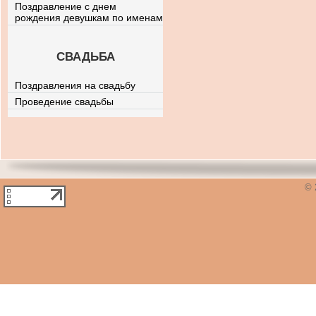
Поздравление с днем
рождения девушкам по именам
СВАДЬБА
Поздравления на свадьбу
Проведение свадьбы
© 