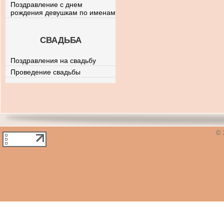
Поздравление с днем
рождения девушкам по именам
СВАДЬБА
Поздравления на свадьбу
Проведение свадьбы
© 