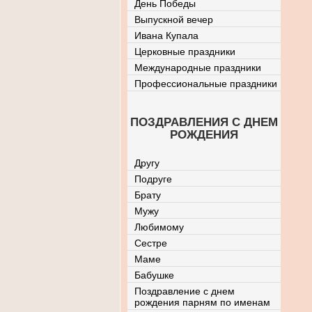
День Победы
Выпускной вечер
Ивана Купала
Церковные праздники
Международные праздники
Профессиональные праздники
ПОЗДРАВЛЕНИЯ С ДНЕМ
РОЖДЕНИЯ
Другу
Подруге
Брату
Мужу
Любимому
Сестре
Маме
Бабушке
Поздравление с днем
рождения парням по именам