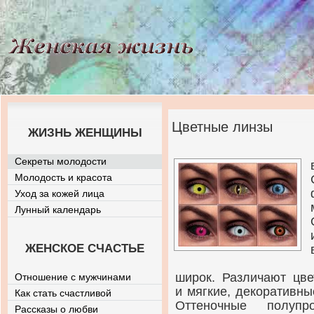
Цветные линзы
ЖИЗНЬ ЖЕНЩИНЫ
Секреты молодости
Молодость и красота
Уход за кожей лица
Лунный календарь
ЖЕНСКОЕ СЧАСТЬЕ
широк. Различают цве
Отношение с мужчинами
и мягкие, декоративн
Как стать счастливой
Оттеночные полуп
Рассказы о любви