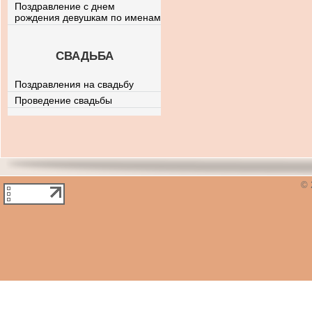
Поздравление с днем
рождения девушкам по именам
СВАДЬБА
Поздравления на свадьбу
Проведение свадьбы
© 