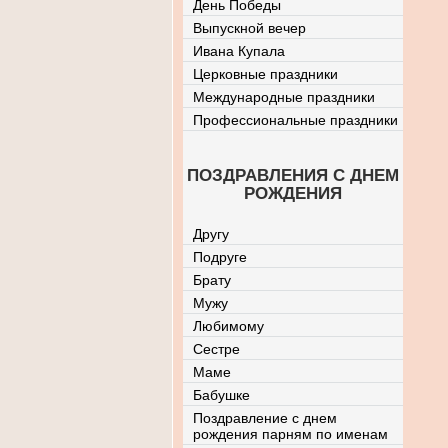
День Победы
Выпускной вечер
Ивана Купала
Церковные праздники
Международные праздники
Профессиональные праздники
ПОЗДРАВЛЕНИЯ С ДНЕМ
РОЖДЕНИЯ
Другу
Подруге
Брату
Мужу
Любимому
Сестре
Маме
Бабушке
Поздравление с днем
рождения парням по именам