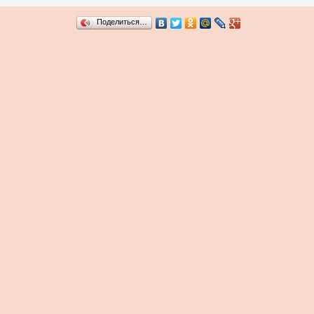
Поделиться…