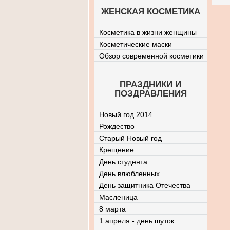
ЖЕНСКАЯ КОСМЕТИКА
Косметика в жизни женщины
Косметические маски
Обзор современной косметики
ПРАЗДНИКИ И
ПОЗДРАВЛЕНИЯ
Новый год 2014
Рождество
Старый Новый год
Крещение
День студента
День влюбленных
День защитника Отечества
Масленица
8 марта
1 апреля - день шуток