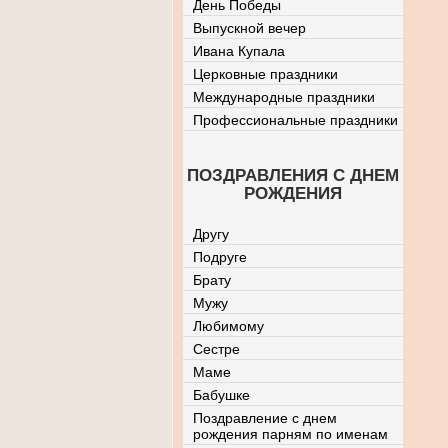
День Победы
Выпускной вечер
Ивана Купала
Церковные праздники
Международные праздники
Профессиональные праздники
ПОЗДРАВЛЕНИЯ С ДНЕМ
РОЖДЕНИЯ
Другу
Подруге
Брату
Мужу
Любимому
Сестре
Маме
Бабушке
Поздравление с днем
рождения парням по именам