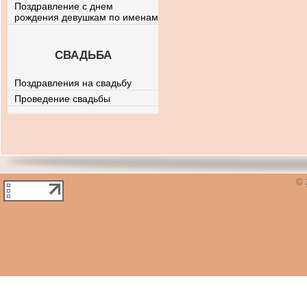
Поздравление с днем
рождения девушкам по именам
СВАДЬБА
Поздравления на свадьбу
Проведение свадьбы
© 