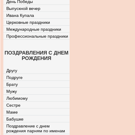
День Победы
Выпускной вечер
Ивана Купала
Церковные праздники
Международные праздники
Профессиональные праздники
ПОЗДРАВЛЕНИЯ С ДНЕМ
РОЖДЕНИЯ
Другу
Подруге
Брату
Мужу
Любимому
Сестре
Маме
Бабушке
Поздравление с днем
рождения парням по именам