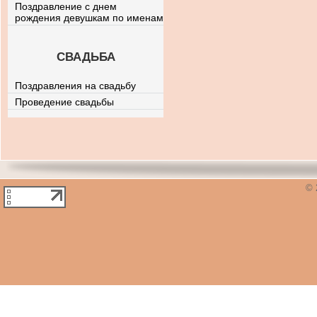
Поздравление с днем
рождения девушкам по именам
СВАДЬБА
Поздравления на свадьбу
Проведение свадьбы
© 