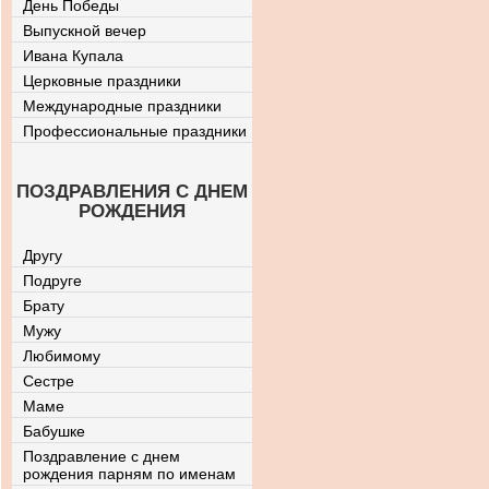
День Победы
Выпускной вечер
Ивана Купала
Церковные праздники
Международные праздники
Профессиональные праздники
ПОЗДРАВЛЕНИЯ С ДНЕМ
РОЖДЕНИЯ
Другу
Подруге
Брату
Мужу
Любимому
Сестре
Маме
Бабушке
Поздравление с днем
рождения парням по именам