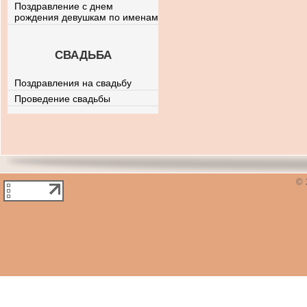
Поздравление с днем
рождения девушкам по именам
СВАДЬБА
Поздравления на свадьбу
Проведение свадьбы
© 