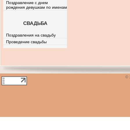
Поздравление с днем
рождения девушкам по именам
СВАДЬБА
Поздравления на свадьбу
Проведение свадьбы
© 