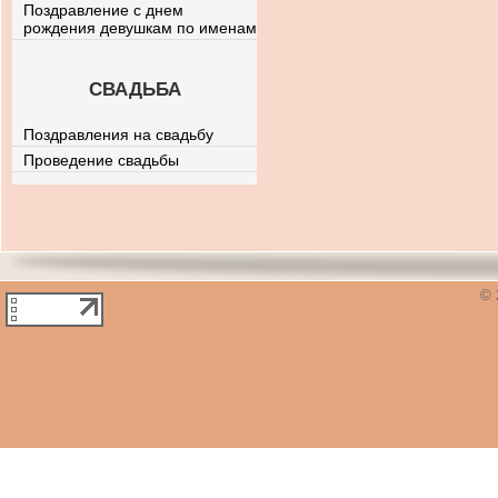
Поздравление с днем
рождения девушкам по именам
СВАДЬБА
Поздравления на свадьбу
Проведение свадьбы
© 