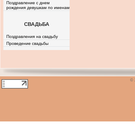
Поздравление с днем
рождения девушкам по именам
СВАДЬБА
Поздравления на свадьбу
Проведение свадьбы
© 